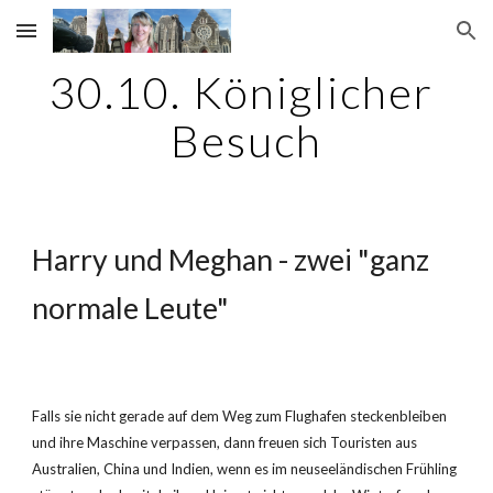
Skip to main content
Skip to navigation
30.10. Königlicher 
Besuch
Harry und Meghan - zwei "ganz 
normale Leute"
Falls sie nicht gerade auf dem Weg zum Flughafen steckenbleiben 
und ihre Maschine verpassen, dann freuen sich Touristen aus 
Australien, China und Indien, wenn es im neuseeländischen Frühling 